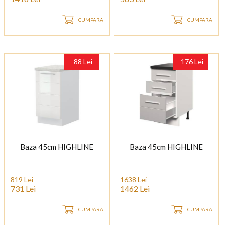
CUMPARA
CUMPARA
-88 Lei
-176 Lei
Baza 45cm HIGHLINE
Baza 45cm HIGHLINE
819 Lei
1638 Lei
731 Lei
1462 Lei
CUMPARA
CUMPARA