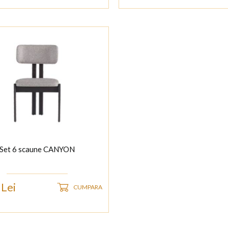
Set 6 scaune CANYON
Lei
CUMPARA