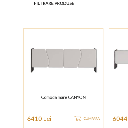
FILTRARE PRODUSE
Comoda mare CANYON
6410 Lei
6044 
CUMPARA