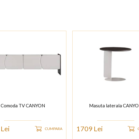
Comoda TV CANYON
Masuta laterala CANY
Lei
1709 Lei
CUMPARA