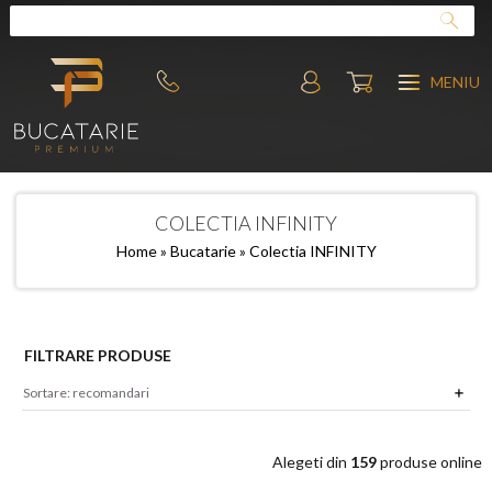
MENIU
COLECTIA INFINITY
Home
»
Bucatarie
» Colectia INFINITY
FILTRARE PRODUSE
Alegeti din
159
produse online