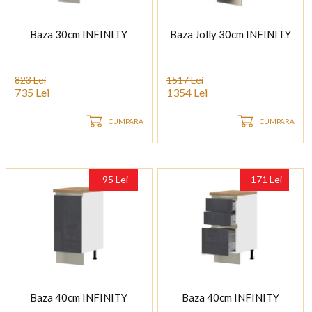
Baza 30cm INFINITY
Baza Jolly 30cm INFINITY
823 Lei
1517 Lei
735 Lei
1354 Lei
CUMPARA
CUMPARA
-95 Lei
-171 Lei
Baza 40cm INFINITY
Baza 40cm INFINITY