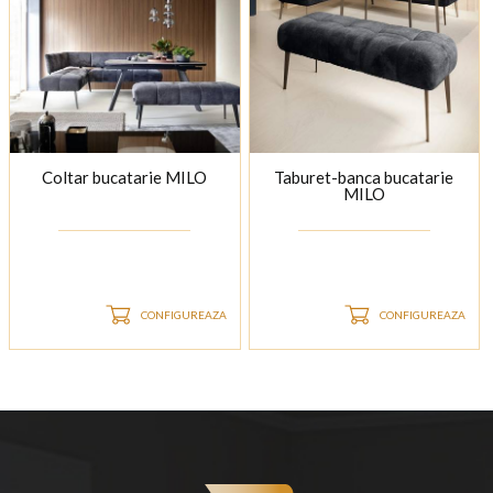
Coltar bucatarie MILO
Taburet-banca bucatarie
MILO
CONFIGUREAZA
CONFIGUREAZA