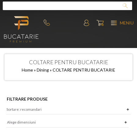
MENIU
COLTARE PENTRU BUCATARIE
Home
»
Dining
» COLTARE PENTRU BUCATARIE
FILTRARE PRODUSE
Alege dimensiuni