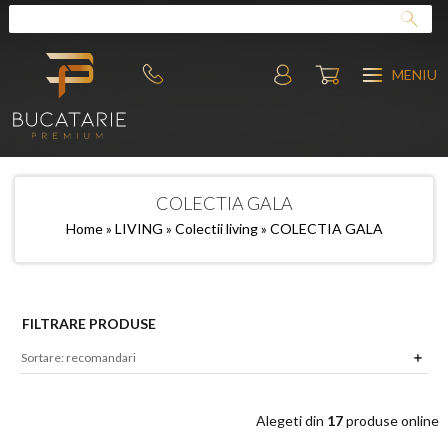
MENIU
COLECTIA GALA
Home
»
LIVING
»
Colectii living
» COLECTIA GALA
FILTRARE PRODUSE
Alegeti din
17
produse online