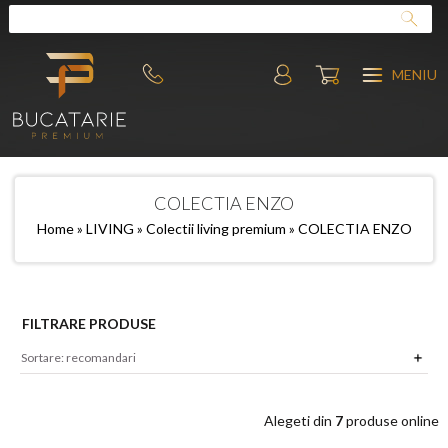
MENIU
COLECTIA ENZO
Home
»
LIVING
»
Colectii living premium
» COLECTIA ENZO
FILTRARE PRODUSE
Alegeti din
7
produse online