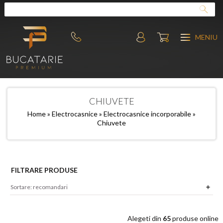
MENIU
CHIUVETE
Home
»
Electrocasnice
»
Electrocasnice incorporabile
»
Chiuvete
FILTRARE PRODUSE
Alegeti din
65
produse online