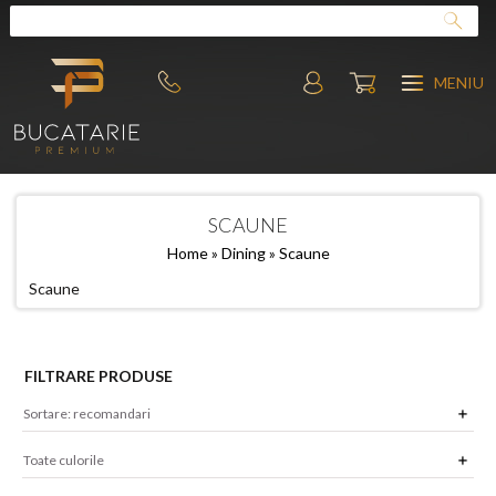
MENIU
SCAUNE
Home
»
Dining
» Scaune
Scaune
FILTRARE PRODUSE