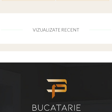
VIZUALIZATE RECENT