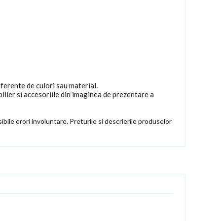
iferente de culori sau material.
ilier si accesoriile din imaginea de prezentare a
ibile erori involuntare. Preturile si descrierile produselor