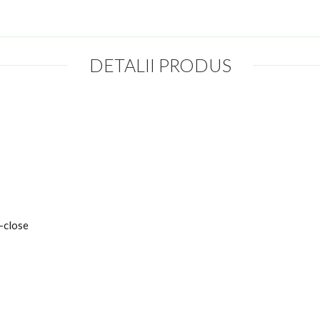
DETALII PRODUS
t-close